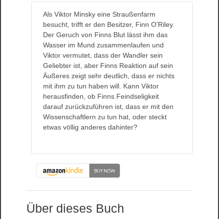
Als Viktor Minsky eine Straußenfarm
besucht, trifft er den Besitzer, Finn O’Riley.
Der Geruch von Finns Blut lässt ihm das
Wasser im Mund zusammenlaufen und
Viktor vermutet, dass der Wandler sein
Geliebter ist, aber Finns Reaktion auf sein
Äußeres zeigt sehr deutlich, dass er nichts
mit ihm zu tun haben will. Kann Viktor
herausfinden, ob Finns Feindseligkeit
darauf zurückzuführen ist, dass er mit den
Wissenschaftlern zu tun hat, oder steckt
etwas völlig anderes dahinter?
Über dieses Buch