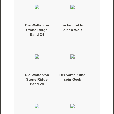
Die Wölfe von
Lockmittel für
Stone Ridge
einen Wolf
Band 24
(Taschenbuch)
Die Wölfe von
Der Vampir und
Stone Ridge
sein Geek
Band 25
(Taschenbuch)