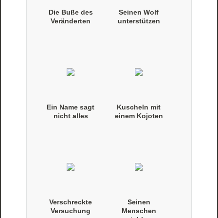
Die Buße des
Seinen Wolf
Veränderten
unterstützen
Ein Name sagt
Kuscheln mit
nicht alles
einem Kojoten
Verschreckte
Seinen
Versuchung
Menschen