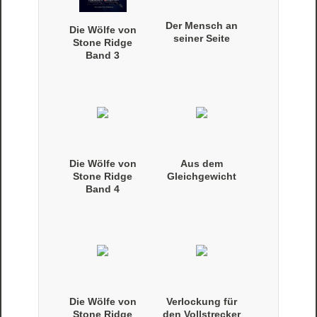
Der Mensch an
Die Wölfe von
seiner Seite
Stone Ridge
Band 3
(Taschenbuch)
Die Wölfe von
Aus dem
Stone Ridge
Gleichgewicht
Band 4
(Taschenbuch)
Die Wölfe von
Verlockung für
Stone Ridge
den Vollstrecker