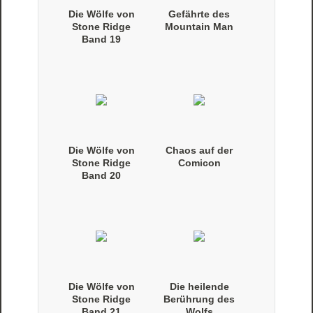
Die Wölfe von
Gefährte des
Stone Ridge
Mountain Man
Band 19
(Taschenbuch)
Die Wölfe von
Chaos auf der
Stone Ridge
Comicon
Band 20
(Taschenbuch)
Die Wölfe von
Die heilende
Stone Ridge
Berührung des
Band 21
Wolfs