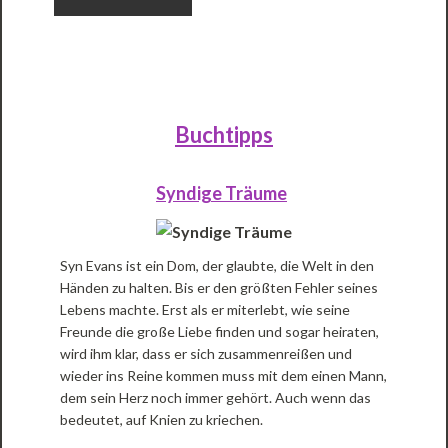
Buchtipps
Syndige Träume
Syn Evans ist ein Dom, der glaubte, die Welt in den
Händen zu halten. Bis er den größten Fehler seines
Lebens machte. Erst als er miterlebt, wie seine
Freunde die große Liebe finden und sogar heiraten,
wird ihm klar, dass er sich zusammenreißen und
wieder ins Reine kommen muss mit dem einen Mann,
dem sein Herz noch immer gehört. Auch wenn das
bedeutet, auf Knien zu kriechen.