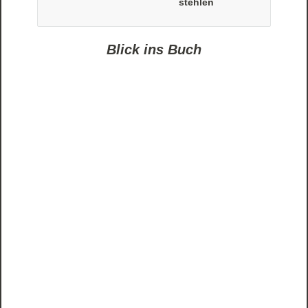
stehlen
Blick ins Buch