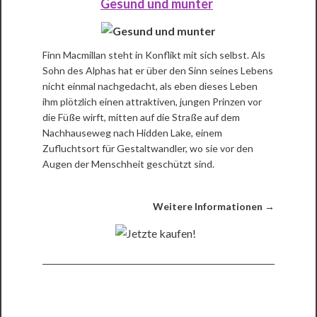
Gesund und munter
Finn Macmillan steht in Konflikt mit sich selbst. Als
Sohn des Alphas hat er über den Sinn seines Lebens
nicht einmal nachgedacht, als eben dieses Leben
ihm plötzlich einen attraktiven, jungen Prinzen vor
die Füße wirft, mitten auf die Straße auf dem
Nachhauseweg nach Hidden Lake, einem
Zufluchtsort für Gestaltwandler, wo sie vor den
Augen der Menschheit geschützt sind.
Weitere Informationen →