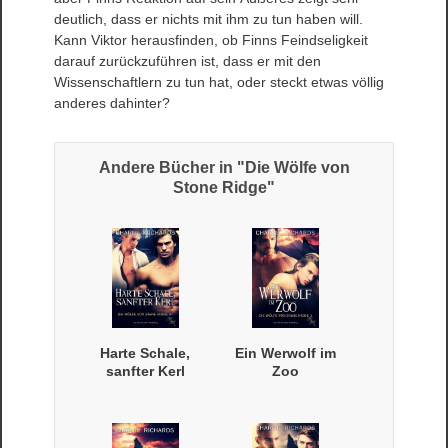
deutlich, dass er nichts mit ihm zu tun haben will.
Kann Viktor herausfinden, ob Finns Feindseligkeit
darauf zurückzuführen ist, dass er mit den
Wissenschaftlern zu tun hat, oder steckt etwas völlig
anderes dahinter?
Andere Bücher in "Die Wölfe von
Stone Ridge"
Harte Schale,
Ein Werwolf im
sanfter Kerl
Zoo