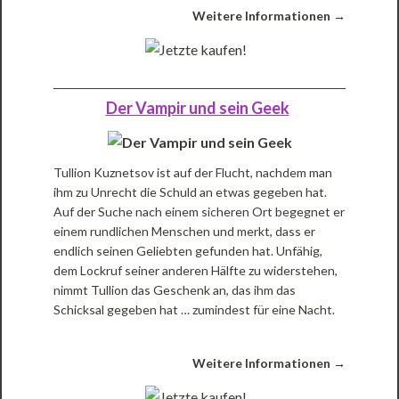
Weitere Informationen →
Der Vampir und sein Geek
Tullion Kuznetsov ist auf der Flucht, nachdem man
ihm zu Unrecht die Schuld an etwas gegeben hat.
Auf der Suche nach einem sicheren Ort begegnet er
einem rundlichen Menschen und merkt, dass er
endlich seinen Geliebten gefunden hat. Unfähig,
dem Lockruf seiner anderen Hälfte zu widerstehen,
nimmt Tullion das Geschenk an, das ihm das
Schicksal gegeben hat … zumindest für eine Nacht.
Weitere Informationen →