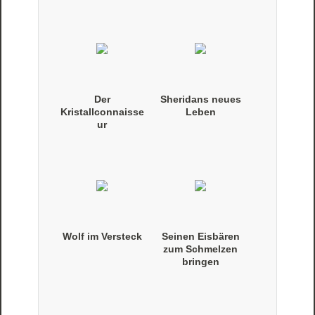
Manipulationen
Der
Sheridans neues
Kristallconnaisse
Leben
ur
Wolf im Versteck
Seinen Eisbären
zum Schmelzen
bringen