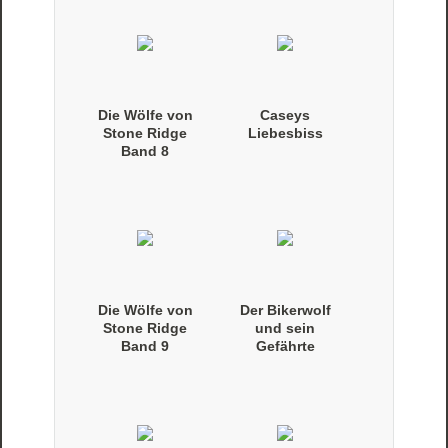
Die Wölfe von
Caseys
Stone Ridge
Liebesbiss
Band 8
(Taschenbuch)
Die Wölfe von
Der Bikerwolf
Stone Ridge
und sein
Band 9
Gefährte