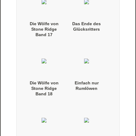
Die Wölfe von
Das Ende des
Stone Ridge
Glücksritters
Band 17
(Taschenbuch)
Die Wölfe von
Einfach nur
Stone Ridge
Rumlöwen
Band 18
(Taschenbuch)