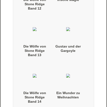
Stone Ridge
Band 12
(Taschenbuch)
Die Wölfe von
Gustav und der
Stone Ridge
Gargoyle
Band 13
(Taschenbuch)
Die Wölfe von
Ein Wunder zu
Stone Ridge
Weihnachten
Band 14
(Taschenbuch)