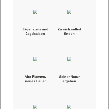
Jägerlatein und
Zu sich selbst
Jagdsaison
finden
Alte Flamme,
Seiner Natur
neues Feuer
ergeben