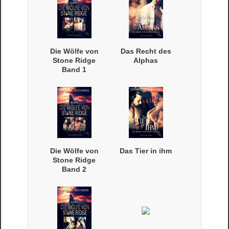
Die Wölfe von
Das Recht des
Stone Ridge
Alphas
Band 1
(Taschenbuch)
Die Wölfe von
Das Tier in ihm
Stone Ridge
Band 2
(Taschenbuch)