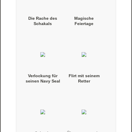
Die Rache des
Magische
Schakals
Feiertage
Verlockung für
Flirt mit seinem
seinen Navy Seal
Retter