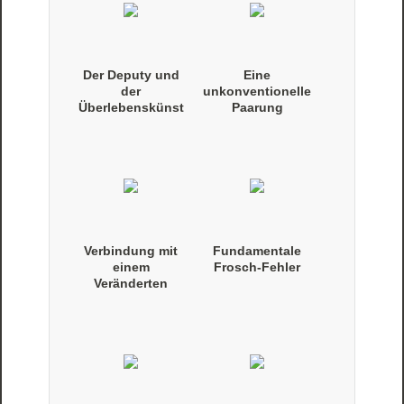
Der Deputy und
Eine
der
unkonventionelle
Überlebenskünst
Paarung
ler
Verbindung mit
Fundamentale
einem
Frosch-Fehler
Veränderten