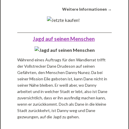
Weitere Informationen →
Jagd auf seinen Menschen
Während eines Auftrags für den Wandlerrat trifft
der Vollstrecker Dane Drudeson auf seinen
Gefährten, den Menschen Danny Nunez. Da bei
seiner Mission Eile geboten ist, kann Dane nicht in
seiner Nähe bleiben. Er weiß aber, wo Danny
arbeitet und in welcher Stadt er lebt, also ist Dane
zuversichtlich, dass er ihn ausfindig machen kann,
wenn er zurückkommt. Doch als Dane in die kleine
Stadt zurückkehrt, ist Danny weg und Dane
gezwungen, auf die Jagd zu gehen.