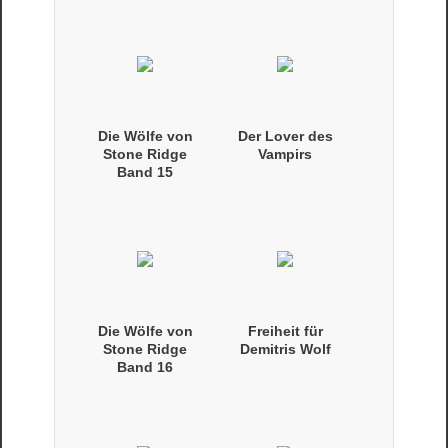
Die Wölfe von
Der Lover des
Stone Ridge
Vampirs
Band 15
(Taschenbuch)
Die Wölfe von
Freiheit für
Stone Ridge
Demitris Wolf
Band 16
(Taschenbuch)