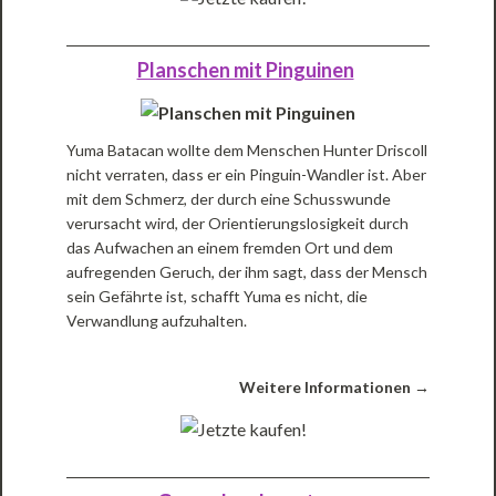
Planschen mit Pinguinen
Yuma Batacan wollte dem Menschen Hunter Driscoll
nicht verraten, dass er ein Pinguin-Wandler ist. Aber
mit dem Schmerz, der durch eine Schusswunde
verursacht wird, der Orientierungslosigkeit durch
das Aufwachen an einem fremden Ort und dem
aufregenden Geruch, der ihm sagt, dass der Mensch
sein Gefährte ist, schafft Yuma es nicht, die
Verwandlung aufzuhalten.
Weitere Informationen →