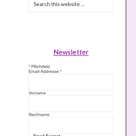
this
website
Newsletter
*
Pflichtfeld
Email-Addresse
*
Vorname
Nachname