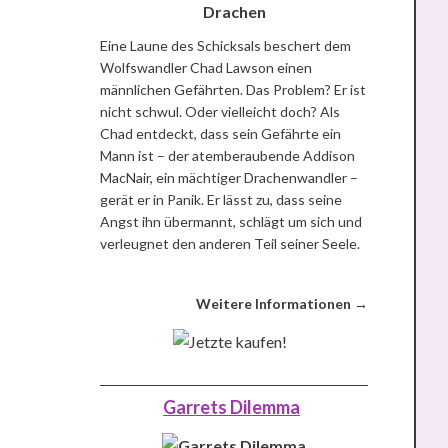
Eine Laune des Schicksals beschert dem
Wolfswandler Chad Lawson einen
männlichen Gefährten. Das Problem? Er ist
nicht schwul. Oder vielleicht doch? Als
Chad entdeckt, dass sein Gefährte ein
Mann ist – der atemberaubende Addison
MacNair, ein mächtiger Drachenwandler –
gerät er in Panik. Er lässt zu, dass seine
Angst ihn übermannt, schlägt um sich und
verleugnet den anderen Teil seiner Seele.
Weitere Informationen →
Garrets Dilemma