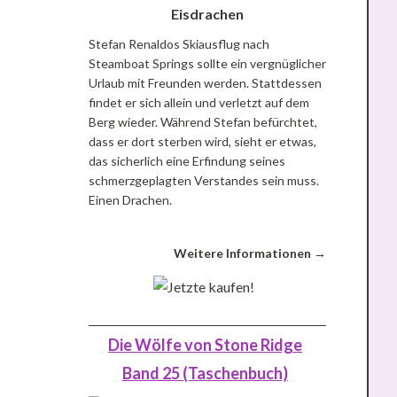
Stefan Renaldos Skiausflug nach
Steamboat Springs sollte ein vergnüglicher
Urlaub mit Freunden werden. Stattdessen
findet er sich allein und verletzt auf dem
Berg wieder. Während Stefan befürchtet,
dass er dort sterben wird, sieht er etwas,
das sicherlich eine Erfindung seines
schmerzgeplagten Verstandes sein muss.
Einen Drachen.
Weitere Informationen →
Die Wölfe von Stone Ridge
Band 25 (Taschenbuch)