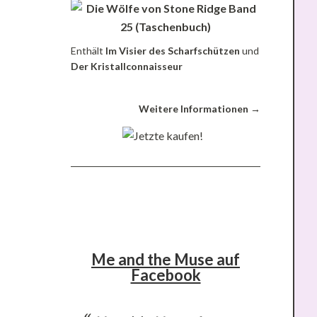
Enthält
Im Visier des Scharfschützen
und
Der Kristallconnaisseur
Weitere Informationen →
Me and the Muse auf
Facebook