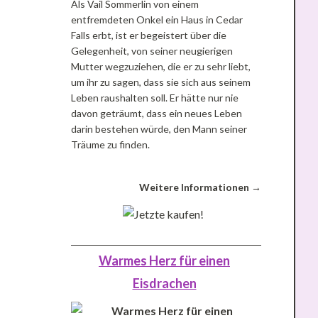
Als Vail Sommerlin von einem
entfremdeten Onkel ein Haus in Cedar
Falls erbt, ist er begeistert über die
Gelegenheit, von seiner neugierigen
Mutter wegzuziehen, die er zu sehr liebt,
um ihr zu sagen, dass sie sich aus seinem
Leben raushalten soll. Er hätte nur nie
davon geträumt, dass ein neues Leben
darin bestehen würde, den Mann seiner
Träume zu finden.
Weitere Informationen →
Warmes Herz für einen
Eisdrachen