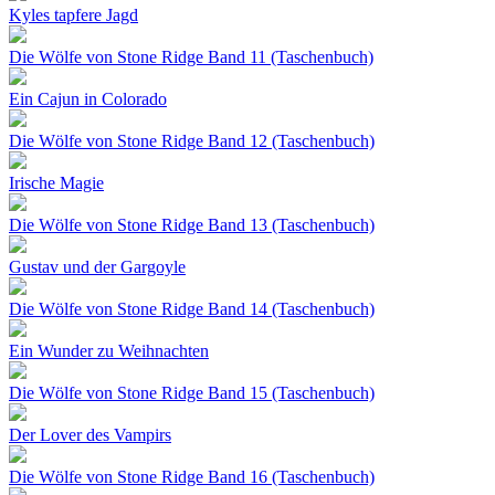
Kyles tapfere Jagd
Die Wölfe von Stone Ridge Band 11 (Taschenbuch)
Ein Cajun in Colorado
Die Wölfe von Stone Ridge Band 12 (Taschenbuch)
Irische Magie
Die Wölfe von Stone Ridge Band 13 (Taschenbuch)
Gustav und der Gargoyle
Die Wölfe von Stone Ridge Band 14 (Taschenbuch)
Ein Wunder zu Weihnachten
Die Wölfe von Stone Ridge Band 15 (Taschenbuch)
Der Lover des Vampirs
Die Wölfe von Stone Ridge Band 16 (Taschenbuch)