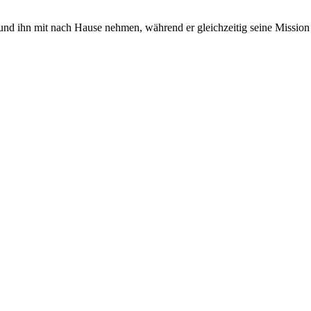
 ihn mit nach Hause nehmen, während er gleichzeitig seine Mission f