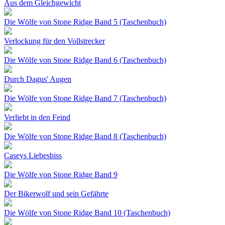
Aus dem Gleichgewicht
Die Wölfe von Stone Ridge Band 5 (Taschenbuch)
Verlockung für den Vollstrecker
Die Wölfe von Stone Ridge Band 6 (Taschenbuch)
Durch Dagus' Augen
Die Wölfe von Stone Ridge Band 7 (Taschenbuch)
Verliebt in den Feind
Die Wölfe von Stone Ridge Band 8 (Taschenbuch)
Caseys Liebesbiss
Die Wölfe von Stone Ridge Band 9
Der Bikerwolf und sein Gefährte
Die Wölfe von Stone Ridge Band 10 (Taschenbuch)