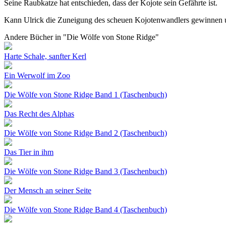
Seine Raubkatze hat entschieden, dass der Kojote sein Gefährte ist.
Kann Ulrick die Zuneigung des scheuen Kojotenwandlers gewinnen und
Andere Bücher in "Die Wölfe von Stone Ridge"
Harte Schale, sanfter Kerl
Ein Werwolf im Zoo
Die Wölfe von Stone Ridge Band 1 (Taschenbuch)
Das Recht des Alphas
Die Wölfe von Stone Ridge Band 2 (Taschenbuch)
Das Tier in ihm
Die Wölfe von Stone Ridge Band 3 (Taschenbuch)
Der Mensch an seiner Seite
Die Wölfe von Stone Ridge Band 4 (Taschenbuch)