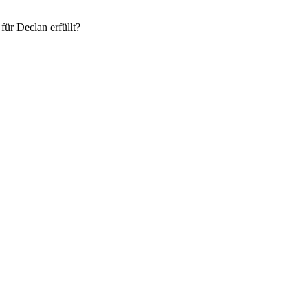
ür Declan erfüllt?