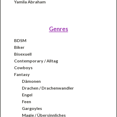
Yamila Abraham
Genres
BDSM
Biker
Bisexuell
Contemporary / Alltag
Cowboys
Fantasy
Dämonen
Drachen / Drachenwandler
Engel
Feen
Gargoyles
Magie / Übersinnliches