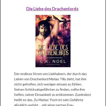
Die Liebe des Drachenlords
Der endlose Strom von Liebhabern, der durch das
Leben von Drachenlord Matías Tilly zieht, hat ihm
nicht geholfen, sich weniger einsam zu fühlen.
Seinen Schicksalsgefährten zu finden, sollte ihm
helfen, seiner Einsamkeit zu entkommen. Zumindest
heißt es das. Zu Matías’ Pech ist sein Gefährte
glücklich verlobt … mit einer netten Frau.