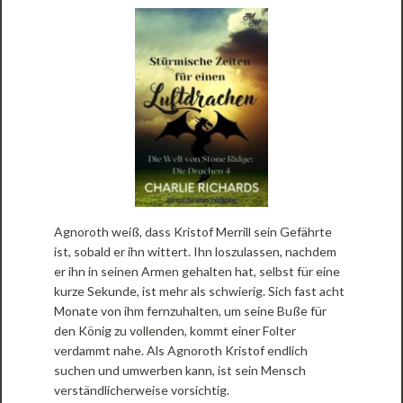
Agnoroth weiß, dass Kristof Merrill sein Gefährte
ist, sobald er ihn wittert. Ihn loszulassen, nachdem
er ihn in seinen Armen gehalten hat, selbst für eine
kurze Sekunde, ist mehr als schwierig. Sich fast acht
Monate von ihm fernzuhalten, um seine Buße für
den König zu vollenden, kommt einer Folter
verdammt nahe. Als Agnoroth Kristof endlich
suchen und umwerben kann, ist sein Mensch
verständlicherweise vorsichtig.