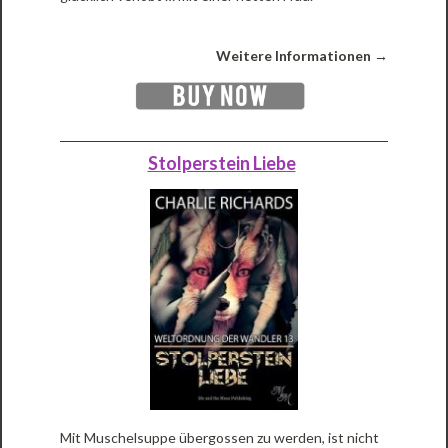
Weitere Informationen →
Stolperstein Liebe
Mit Muschelsuppe übergossen zu werden, ist nicht