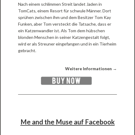
Nach einem schlimmen Streit landet Jaden in
TomCats, einem Resort für schwule Männer. Dort
sprühen zwischen ihm und dem Besitzer Tom Kay
Funken, aber Tom versteckt die Tatsache, dass er
ein Katzenwandler ist. Als Tom dem hübschen
blonden Menschen in seiner Katzengestalt folgt,
wird er als Streuner eingefangen und in ein Tierheim
gebracht.
Weitere Informationen →
Me and the Muse auf Facebook