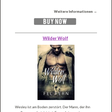
Weitere Informationen →
Wilder Wolf
Wesley ist am Boden zerstört. Der Mann, der ihn