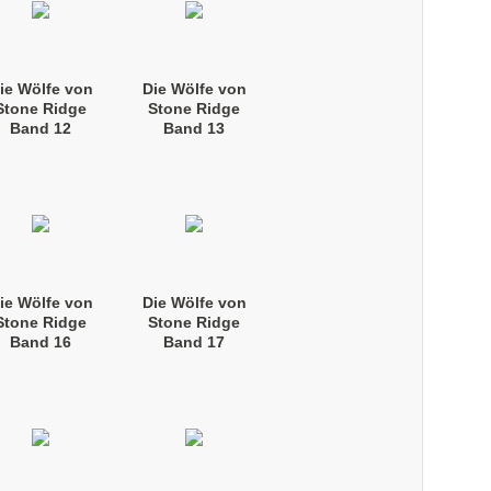
ie Wölfe von
Die Wölfe von
Stone Ridge
Stone Ridge
Band 12
Band 13
Taschenbuch)
(Taschenbuch)
ie Wölfe von
Die Wölfe von
Stone Ridge
Stone Ridge
Band 16
Band 17
Taschenbuch)
(Taschenbuch)