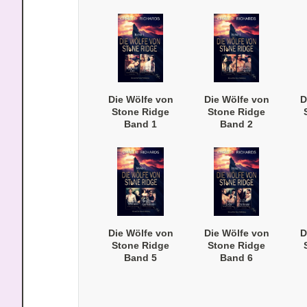
Die Wölfe von
Die Wölfe von
D
Stone Ridge
Stone Ridge
Band 1
Band 2
(Taschenbuch)
(Taschenbuch)
(
Die Wölfe von
Die Wölfe von
D
Stone Ridge
Stone Ridge
Band 5
Band 6
(Taschenbuch)
(Taschenbuch)
(