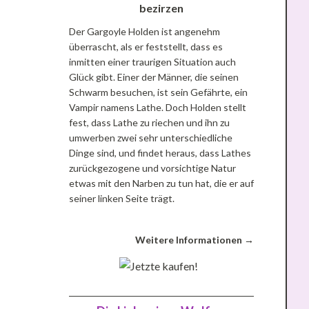
Der Gargoyle Holden ist angenehm
überrascht, als er feststellt, dass es
inmitten einer traurigen Situation auch
Glück gibt. Einer der Männer, die seinen
Schwarm besuchen, ist sein Gefährte, ein
Vampir namens Lathe. Doch Holden stellt
fest, dass Lathe zu riechen und ihn zu
umwerben zwei sehr unterschiedliche
Dinge sind, und findet heraus, dass Lathes
zurückgezogene und vorsichtige Natur
etwas mit den Narben zu tun hat, die er auf
seiner linken Seite trägt.
Weitere Informationen →