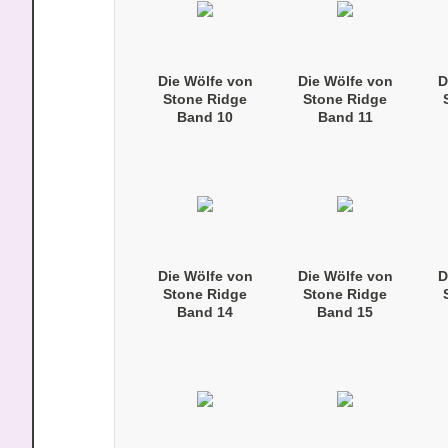
Die Wölfe von
Die Wölfe von
D
Stone Ridge
Stone Ridge
Band 10
Band 11
(Taschenbuch)
(Taschenbuch)
(
Die Wölfe von
Die Wölfe von
D
Stone Ridge
Stone Ridge
Band 14
Band 15
(Taschenbuch)
(Taschenbuch)
(