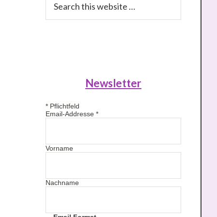
this
website
Newsletter
*
Pflichtfeld
Email-Addresse
*
Vorname
Nachname