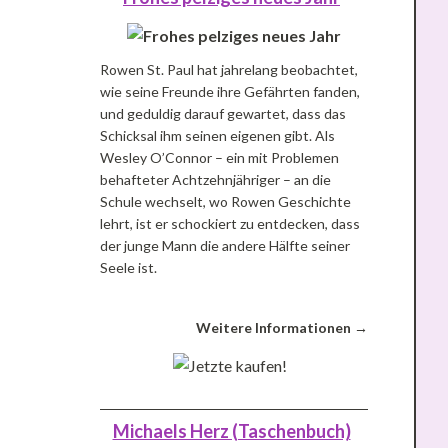
Rowen St. Paul hat jahrelang beobachtet,
wie seine Freunde ihre Gefährten fanden,
und geduldig darauf gewartet, dass das
Schicksal ihm seinen eigenen gibt. Als
Wesley O’Connor – ein mit Problemen
behafteter Achtzehnjähriger – an die
Schule wechselt, wo Rowen Geschichte
lehrt, ist er schockiert zu entdecken, dass
der junge Mann die andere Hälfte seiner
Seele ist.
Weitere Informationen →
Michaels Herz (Taschenbuch)