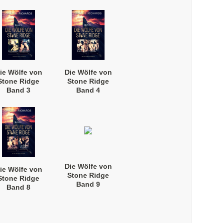
ie Wölfe von
Die Wölfe von
Stone Ridge
Stone Ridge
Band 3
Band 4
Taschenbuch)
(Taschenbuch)
Die Wölfe von
ie Wölfe von
Stone Ridge
Stone Ridge
Band 9
Band 8
Taschenbuch)