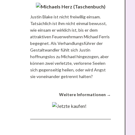
Justin Blake ist nicht freiwillig einsam.
Tatsächlich ist ihm nicht einmal bewusst,
wie einsam er wirklich ist, bis er dem
attraktiven Feuerwehrmann Michael Ferris
begegnet. Als Verhandlungsführer der
Gestaltwandler fühlt sich Justin
hoffnungslos zu Michael hingezogen, aber
können zwei verletzte, verlorene Seelen
sich gegenseitig heilen, oder wird Angst
sie voneinander getrennt halten?
Weitere Informationen →