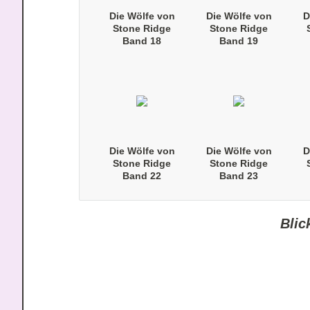
Die Wölfe von
Die Wölfe von
D
Stone Ridge
Stone Ridge
Band 18
Band 19
(Taschenbuch)
(Taschenbuch)
(
Die Wölfe von
Die Wölfe von
D
Stone Ridge
Stone Ridge
Band 22
Band 23
(Taschenbuch)
(Taschenbuch)
(
Blic