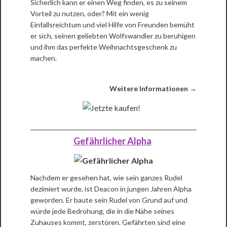
Sicherlich kann er einen Weg finden, es zu seinem
Vorteil zu nutzen, oder? Mit ein wenig
Einfallsreichtum und viel Hilfe von Freunden bemüht
er sich, seinen geliebten Wolfswandler zu beruhigen
und ihm das perfekte Weihnachtsgeschenk zu
machen.
Weitere Informationen →
Gefährlicher Alpha
Nachdem er gesehen hat, wie sein ganzes Rudel
dezimiert wurde, ist Deacon in jungen Jahren Alpha
geworden. Er baute sein Rudel von Grund auf und
würde jede Bedrohung, die in die Nähe seines
Zuhauses kommt, zerstören. Gefährten sind eine