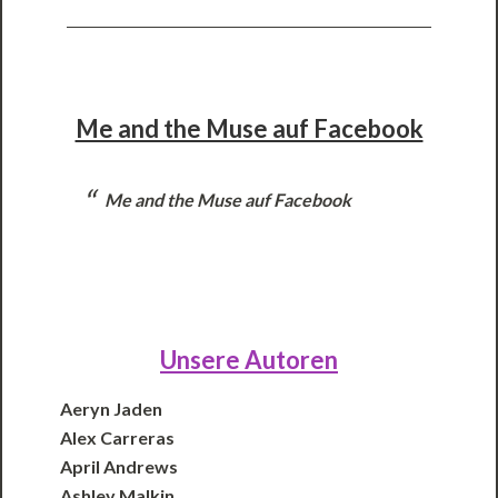
Me and the Muse auf Facebook
Me and the Muse auf Facebook
Unsere Autoren
Aeryn Jaden
Alex Carreras
April Andrews
Ashley Malkin