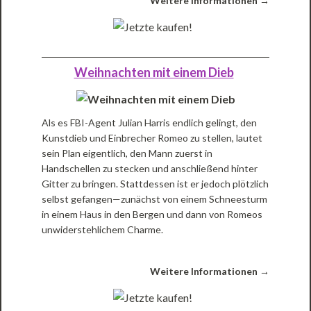
Weitere Informationen →
Weihnachten mit einem Dieb
Als es FBI-Agent Julian Harris endlich gelingt, den
Kunstdieb und Einbrecher Romeo zu stellen, lautet
sein Plan eigentlich, den Mann zuerst in
Handschellen zu stecken und anschließend hinter
Gitter zu bringen. Stattdessen ist er jedoch plötzlich
selbst gefangen—zunächst von einem Schneesturm
in einem Haus in den Bergen und dann von Romeos
unwiderstehlichem Charme.
Weitere Informationen →