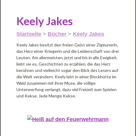
Keely Jakes
Startseite
>
Bücher
>
Keely Jakes
Keely Jakes besitzt den freien Geist einer Zigeunerin,
das Herz einer Kriegerin und die Leidenschaft von drei
Leuten. Am allermeisten, jetzt und bis in alle Ewigkeit,
liebt sie es, Geschichten zu erzählen, die das Herz
berühren und vielleicht sogar den Blick des Lesers auf
die Welt verändern. Keely lebt in einer Blockhütte im
Wald zusammen mit ihrer Muse, die völlige
Unterwerfung verlangt, dazu viel Freizeit zum Spielen
und Kekse. Jede Menge Kekse.