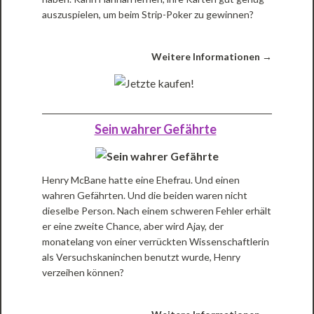
auszuspielen, um beim Strip-Poker zu gewinnen?
Weitere Informationen →
Sein wahrer Gefährte
Henry McBane hatte eine Ehefrau. Und einen
wahren Gefährten. Und die beiden waren nicht
dieselbe Person. Nach einem schweren Fehler erhält
er eine zweite Chance, aber wird Ajay, der
monatelang von einer verrückten Wissenschaftlerin
als Versuchskaninchen benutzt wurde, Henry
verzeihen können?