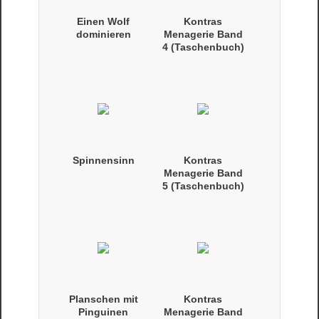
Einen Wolf
Kontras
dominieren
Menagerie Band
4 (Taschenbuch)
Spinnensinn
Kontras
Menagerie Band
5 (Taschenbuch)
Planschen mit
Kontras
Pinguinen
Menagerie Band