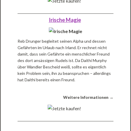
Irische Magie
Reb Drunger begleitet seinen Alpha und dessen
Gefährten im Urlaub nach Irland. Er rechnet nicht
damit, dass sein Gefährte ein menschlicher Freund
des dort ansässigen Rudels ist. Da Daithi Murphy
über Wandler Bescheid weiß, sollte es eigentlich
kein Problem sein, ihn zu beanspruchen – allerdings
hat Daithi bereits einen Freund.
Weitere Informationen →