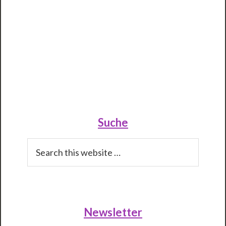
Primary
Sidebar
Suche
Search
this
website
Newsletter