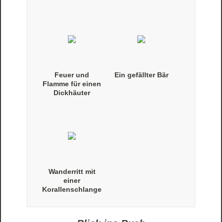
Feuer und
Ein gefällter Bär
Flamme für einen
Dickhäuter
Wanderritt mit
einer
Korallenschlange