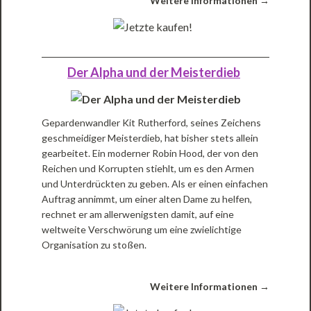
Weitere Informationen →
Der Alpha und der Meisterdieb
Gepardenwandler Kit Rutherford, seines Zeichens
geschmeidiger Meisterdieb, hat bisher stets allein
gearbeitet. Ein moderner Robin Hood, der von den
Reichen und Korrupten stiehlt, um es den Armen
und Unterdrückten zu geben. Als er einen einfachen
Auftrag annimmt, um einer alten Dame zu helfen,
rechnet er am allerwenigsten damit, auf eine
weltweite Verschwörung um eine zwielichtige
Organisation zu stoßen.
Weitere Informationen →