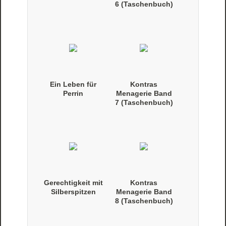
6 (Taschenbuch)
Ein Leben für
Kontras
Perrin
Menagerie Band
7 (Taschenbuch)
Gerechtigkeit mit
Kontras
Silberspitzen
Menagerie Band
8 (Taschenbuch)