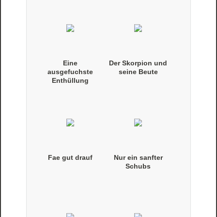
Eine
Der Skorpion und
ausgefuchste
seine Beute
Enthüllung
Fae gut drauf
Nur ein sanfter
Schubs