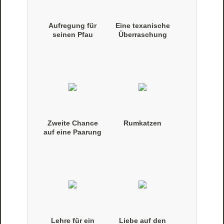
Aufregung für
Eine texanische
seinen Pfau
Überraschung
Zweite Chance
Rumkatzen
auf eine Paarung
Lehre für ein
Liebe auf den