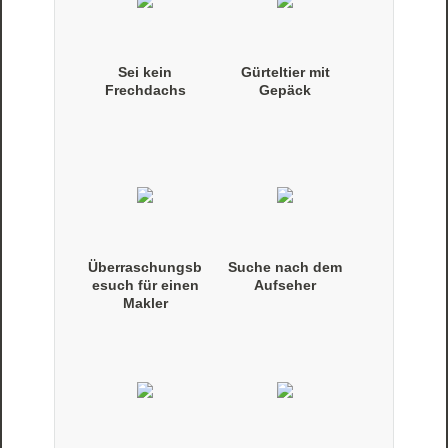
Sei kein
Gürteltier mit
Frechdachs
Gepäck
Überraschungsb
Suche nach dem
esuch für einen
Aufseher
Makler