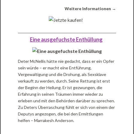
Weitere Informationen →
Eine ausgefuchste Enthüllung
Deter McNellis hätte nie gedacht, dass er ein Opfer
sein würde – er macht eine Entführung,
Vergewaltigung und die Drohung, als Sexsklave
verkauft zu werden, durch. Seine Rettung ist erst
der Beginn der Heilung. Er ist gezwungen, die
Erfahrung in seinen Träumen immer wieder zu
erleben und mit den Behörden darüber zu sprechen.
Zu Deters Überraschung fühlt er sich von einem der
Deputys angezogen, die bei den Ermittlungen
helfen – Marrakesh Anderson.