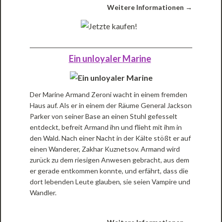
Weitere Informationen →
Ein unloyaler Marine
Der Marine Armand Zeroni wacht in einem fremden
Haus auf. Als er in einem der Räume General Jackson
Parker von seiner Base an einen Stuhl gefesselt
entdeckt, befreit Armand ihn und flieht mit ihm in
den Wald. Nach einer Nacht in der Kälte stößt er auf
einen Wanderer, Zakhar Kuznetsov. Armand wird
zurück zu dem riesigen Anwesen gebracht, aus dem
er gerade entkommen konnte, und erfährt, dass die
dort lebenden Leute glauben, sie seien Vampire und
Wandler.