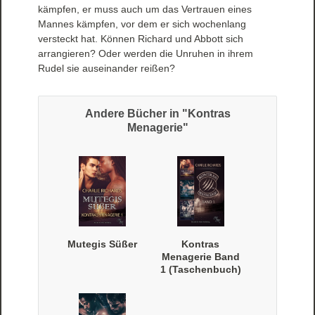
kämpfen, er muss auch um das Vertrauen eines
Mannes kämpfen, vor dem er sich wochenlang
versteckt hat. Können Richard und Abbott sich
arrangieren? Oder werden die Unruhen in ihrem
Rudel sie auseinander reißen?
Andere Bücher in "Kontras
Menagerie"
Mutegis Süßer
Kontras
Menagerie Band
1 (Taschenbuch)