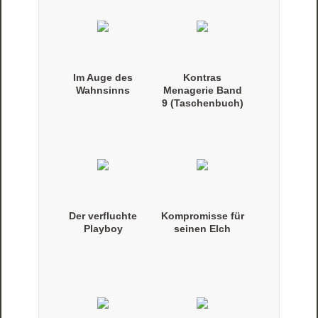
Im Auge des
Kontras
Wahnsinns
Menagerie Band
9 (Taschenbuch)
Der verfluchte
Kompromisse für
Playboy
seinen Elch