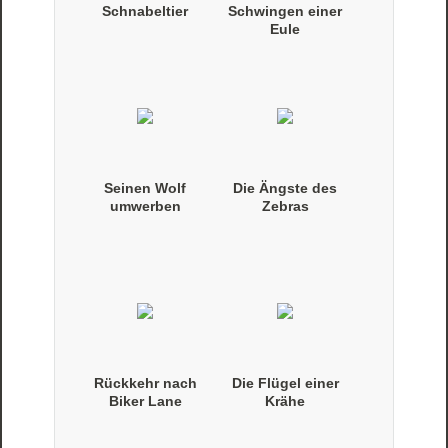
Schnabeltier
Schwingen einer
Eule
Seinen Wolf
Die Ängste des
umwerben
Zebras
Rückkehr nach
Die Flügel einer
Biker Lane
Krähe