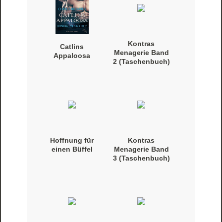
Kontras
Catlins
Menagerie Band
Appaloosa
2 (Taschenbuch)
Hoffnung für
Kontras
einen Büffel
Menagerie Band
3 (Taschenbuch)