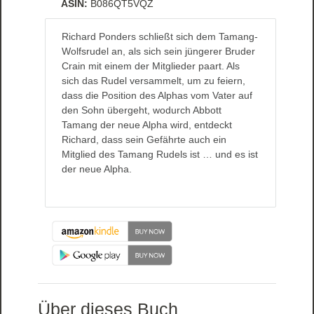
ASIN:
B086QT5VQZ
Richard Ponders schließt sich dem Tamang-
Wolfsrudel an, als sich sein jüngerer Bruder
Crain mit einem der Mitglieder paart. Als
sich das Rudel versammelt, um zu feiern,
dass die Position des Alphas vom Vater auf
den Sohn übergeht, wodurch Abbott
Tamang der neue Alpha wird, entdeckt
Richard, dass sein Gefährte auch ein
Mitglied des Tamang Rudels ist … und es ist
der neue Alpha.
Über dieses Buch