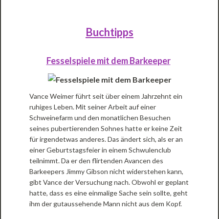
Buchtipps
Fesselspiele mit dem Barkeeper
Vance Weimer führt seit über einem Jahrzehnt ein
ruhiges Leben. Mit seiner Arbeit auf einer
Schweinefarm und den monatlichen Besuchen
seines pubertierenden Sohnes hatte er keine Zeit
für irgendetwas anderes. Das ändert sich, als er an
einer Geburtstagsfeier in einem Schwulenclub
teilnimmt. Da er den flirtenden Avancen des
Barkeepers Jimmy Gibson nicht widerstehen kann,
gibt Vance der Versuchung nach. Obwohl er geplant
hatte, dass es eine einmalige Sache sein sollte, geht
ihm der gutaussehende Mann nicht aus dem Kopf.