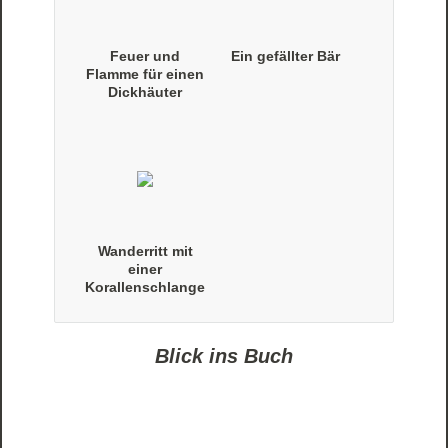
Feuer und
Ein gefällter Bär
Flamme für einen
Dickhäuter
Wanderritt mit
einer
Korallenschlange
Blick ins Buch