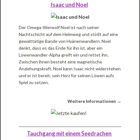
Isaac und Noel
Der Omega-Werwolf Noel ist nach seiner
Nachtschicht auf dem Heimweg und stößt auf eine
gewalttätige Bande von Hyänenwandlern. Noel
denkt, dass es das Ende für ihn ist, aber ein
Löwenwandler-Alpha greift ein und rettet ihn.
Zwischen ihnen besteht eine magnetische
Anziehungskraft. Noel kann Isaac nicht widerstehen
und er ist bereit, sein Herz für seinen Löwen aufs
Spiel zu setzen.
Weitere Informationen →
Tauchgang mit einem Seedrachen