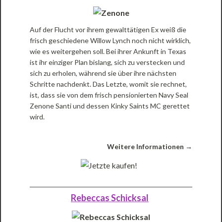
Auf der Flucht vor ihrem gewalttätigen Ex weiß die
frisch geschiedene Willow Lynch noch nicht wirklich,
wie es weitergehen soll. Bei ihrer Ankunft in Texas
ist ihr einziger Plan bislang, sich zu verstecken und
sich zu erholen, während sie über ihre nächsten
Schritte nachdenkt. Das Letzte, womit sie rechnet,
ist, dass sie von dem frisch pensionierten Navy Seal
Zenone Santi und dessen Kinky Saints MC gerettet
wird.
Weitere Informationen →
Rebeccas Schicksal