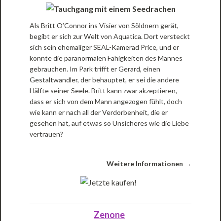
Als Britt O’Connor ins Visier von Söldnern gerät,
begibt er sich zur Welt von Aquatica. Dort versteckt
sich sein ehemaliger SEAL-Kamerad Price, und er
könnte die paranormalen Fähigkeiten des Mannes
gebrauchen. Im Park trifft er Gerard, einen
Gestaltwandler, der behauptet, er sei die andere
Hälfte seiner Seele. Britt kann zwar akzeptieren,
dass er sich von dem Mann angezogen fühlt, doch
wie kann er nach all der Verdorbenheit, die er
gesehen hat, auf etwas so Unsicheres wie die Liebe
vertrauen?
Weitere Informationen →
Zenone