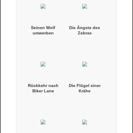
Seinen Wolf
Die Ängste des
umwerben
Zebras
Rückkehr nach
Die Flügel einer
Biker Lane
Krähe