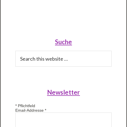
Primary
Sidebar
Suche
Search
this
website
Newsletter
*
Pflichtfeld
Email-Addresse
*