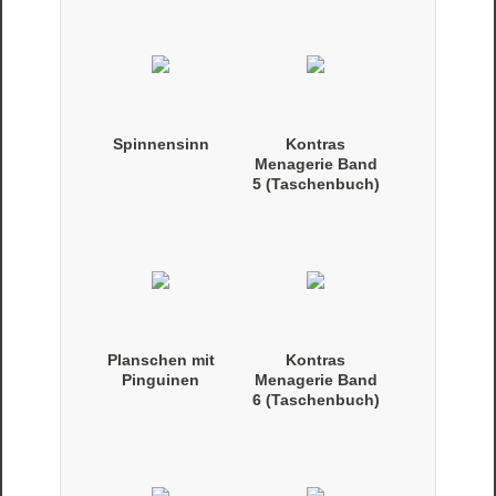
Spinnensinn
Kontras
Menagerie Band
5 (Taschenbuch)
Planschen mit
Kontras
Pinguinen
Menagerie Band
6 (Taschenbuch)