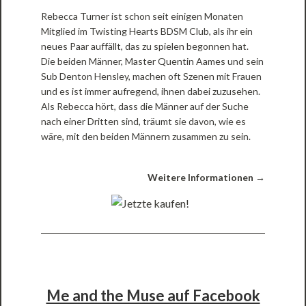
Rebecca Turner ist schon seit einigen Monaten
Mitglied im Twisting Hearts BDSM Club, als ihr ein
neues Paar auffällt, das zu spielen begonnen hat.
Die beiden Männer, Master Quentin Aames und sein
Sub Denton Hensley, machen oft Szenen mit Frauen
und es ist immer aufregend, ihnen dabei zuzusehen.
Als Rebecca hört, dass die Männer auf der Suche
nach einer Dritten sind, träumt sie davon, wie es
wäre, mit den beiden Männern zusammen zu sein.
Weitere Informationen →
Me and the Muse auf Facebook