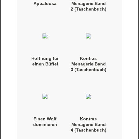
Appaloosa
Menagerie Band
2 (Taschenbuch)
Hoffnung für
Kontras
einen Büffel
Menagerie Band
3 (Taschenbuch)
Einen Wolf
Kontras
dominieren
Menagerie Band
4 (Taschenbuch)