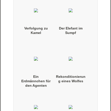
Verfolgung zu
Der Elefant im
Kamel
Sumpf
Ein
Rekonditionierun
Erdmännchen für
g eines Wolfes
den Agenten