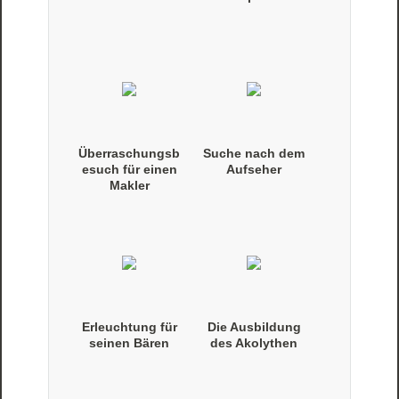
Überraschungsb
Suche nach dem
esuch für einen
Aufseher
Makler
Erleuchtung für
Die Ausbildung
seinen Bären
des Akolythen