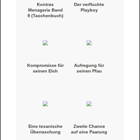
Kontras
Der verfluchte
Menagerie Band
Playboy
9 (Taschenbuch)
Kompromisse für
Aufregung für
seinen Elch
seinen Pfau
Eine texanische
Zweite Chance
Überraschung
auf eine Paarung