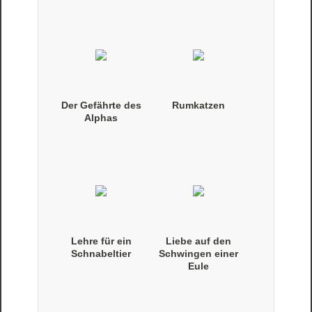
Der Gefährte des
Rumkatzen
Alphas
Lehre für ein
Liebe auf den
Schnabeltier
Schwingen einer
Eule