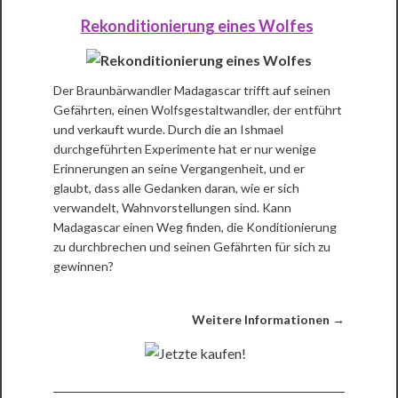
Rekonditionierung eines Wolfes
Der Braunbärwandler Madagascar trifft auf seinen
Gefährten, einen Wolfsgestaltwandler, der entführt
und verkauft wurde. Durch die an Ishmael
durchgeführten Experimente hat er nur wenige
Erinnerungen an seine Vergangenheit, und er
glaubt, dass alle Gedanken daran, wie er sich
verwandelt, Wahnvorstellungen sind. Kann
Madagascar einen Weg finden, die Konditionierung
zu durchbrechen und seinen Gefährten für sich zu
gewinnen?
Weitere Informationen →