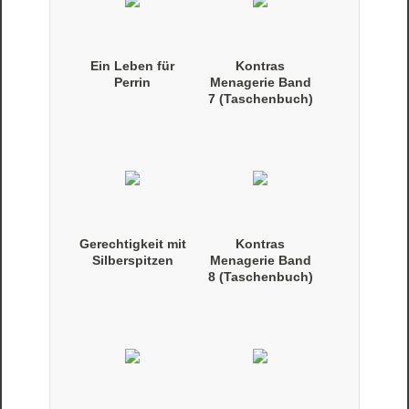
Ein Leben für
Kontras
Perrin
Menagerie Band
7 (Taschenbuch)
Gerechtigkeit mit
Kontras
Silberspitzen
Menagerie Band
8 (Taschenbuch)