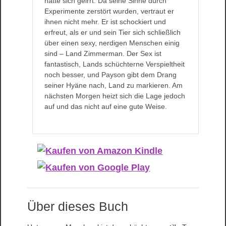
hatte sich geirrt. Da seine Sinne durch
Experimente zerstört wurden, vertraut er
ihnen nicht mehr. Er ist schockiert und
erfreut, als er und sein Tier sich schließlich
über einen sexy, nerdigen Menschen einig
sind – Land Zimmerman. Der Sex ist
fantastisch, Lands schüchterne Verspieltheit
noch besser, und Payson gibt dem Drang
seiner Hyäne nach, Land zu markieren. Am
nächsten Morgen heizt sich die Lage jedoch
auf und das nicht auf eine gute Weise.
Über dieses Buch