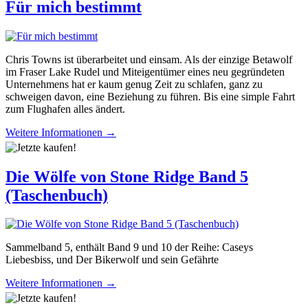
Für mich bestimmt
Chris Towns ist überarbeitet und einsam. Als der einzige Betawolf
im Fraser Lake Rudel und Miteigentümer eines neu gegründeten
Unternehmens hat er kaum genug Zeit zu schlafen, ganz zu
schweigen davon, eine Beziehung zu führen. Bis eine simple Fahrt
zum Flughafen alles ändert.
Weitere Informationen →
Die Wölfe von Stone Ridge Band 5
(Taschenbuch)
Sammelband 5, enthält Band 9 und 10 der Reihe: Caseys
Liebesbiss, und Der Bikerwolf und sein Gefährte
Weitere Informationen →