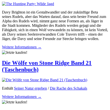
Davy Brighton ist ein Gestaltwandler und der zukünftige Beta
seines Rudels, aber das Warten darauf, dass sein bester Freund zum
Alpha des Rudels wird, nimmt ganz neue Formen an, als Jäger in
die Stadt kommen. Mitglieder des Rudels werden gejagt und die
Fähigkeit, sich in einen Wolf verwandeln zu können, ist kein Vorteil,
als Davy seinen Seelenverwandten Cole Travers trifft – einen der
Jäger, die Davy und seine Freunde zur Strecke bringen wollen.
Weitere Informationen →
Die Wölfe von Stone Ridge Band 21
(Taschenbuch)
Enthält
Seiner Natur ergeben
/
Die Rache des Schakals
Weitere Informationen →