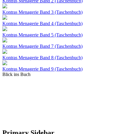
Kontras Menagerie Band 2 (Taschenbuch)
Kontras Menagerie Band 3 (Taschenbuch)
Kontras Menagerie Band 4 (Taschenbuch)
Kontras Menagerie Band 5 (Taschenbuch)
Kontras Menagerie Band 7 (Taschenbuch)
Kontras Menagerie Band 8 (Taschenbuch)
Kontras Menagerie Band 9 (Taschenbuch)
Blick ins Buch
Primary Sidebar