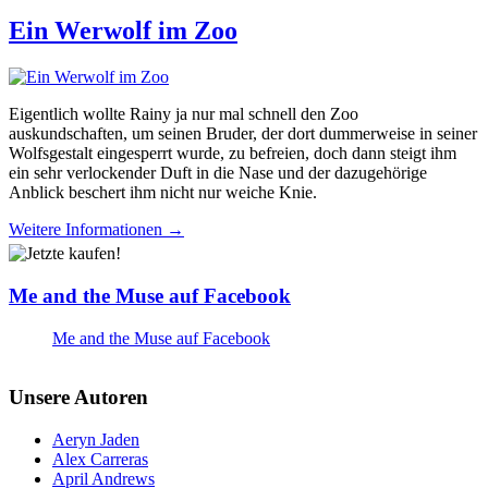
Ein Werwolf im Zoo
Eigentlich wollte Rainy ja nur mal schnell den Zoo
auskundschaften, um seinen Bruder, der dort dummerweise in seiner
Wolfsgestalt eingesperrt wurde, zu befreien, doch dann steigt ihm
ein sehr verlockender Duft in die Nase und der dazugehörige
Anblick beschert ihm nicht nur weiche Knie.
Weitere Informationen →
Me and the Muse auf Facebook
Me and the Muse auf Facebook
Unsere Autoren
Aeryn Jaden
Alex Carreras
April Andrews