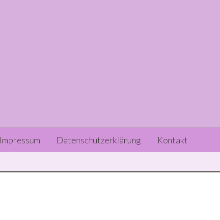
Header
Impressum
Datenschutzerklärung
Kontakt
Right