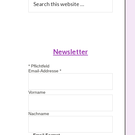
this
website
Newsletter
*
Pflichtfeld
Email-Addresse
*
Vorname
Nachname