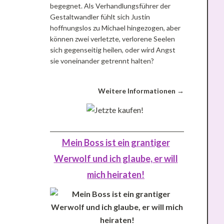
begegnet. Als Verhandlungsführer der
Gestaltwandler fühlt sich Justin
hoffnungslos zu Michael hingezogen, aber
können zwei verletzte, verlorene Seelen
sich gegenseitig heilen, oder wird Angst
sie voneinander getrennt halten?
Weitere Informationen →
Mein Boss ist ein grantiger
Werwolf und ich glaube, er will
mich heiraten!