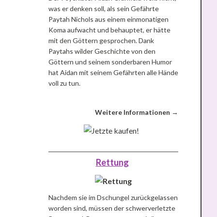
was er denken soll, als sein Gefährte
Paytah Nichols aus einem einmonatigen
Koma aufwacht und behauptet, er hätte
mit den Göttern gesprochen. Dank
Paytahs wilder Geschichte von den
Göttern und seinem sonderbaren Humor
hat Aidan mit seinem Gefährten alle Hände
voll zu tun.
Weitere Informationen →
Rettung
Nachdem sie im Dschungel zurückgelassen
worden sind, müssen der schwerverletzte