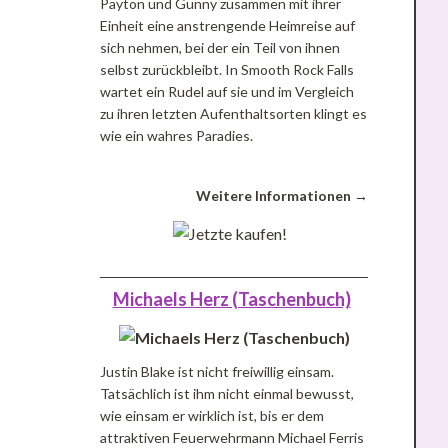
Payton und Gunny zusammen mit ihrer
Einheit eine anstrengende Heimreise auf
sich nehmen, bei der ein Teil von ihnen
selbst zurückbleibt. In Smooth Rock Falls
wartet ein Rudel auf sie und im Vergleich
zu ihren letzten Aufenthaltsorten klingt es
wie ein wahres Paradies.
Weitere Informationen →
Michaels Herz (Taschenbuch)
Justin Blake ist nicht freiwillig einsam.
Tatsächlich ist ihm nicht einmal bewusst,
wie einsam er wirklich ist, bis er dem
attraktiven Feuerwehrmann Michael Ferris