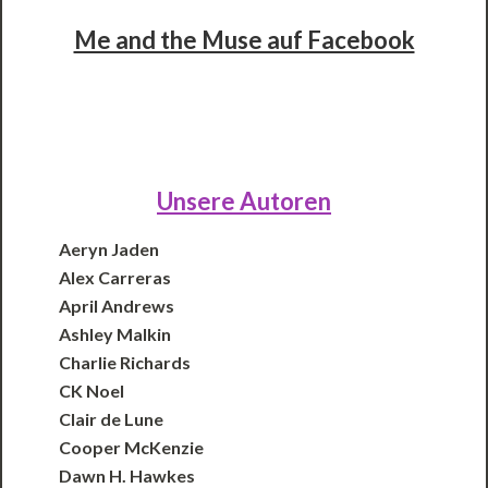
Me and the Muse auf Facebook
Unsere Autoren
Aeryn Jaden
Alex Carreras
April Andrews
Ashley Malkin
Charlie Richards
CK Noel
Clair de Lune
Cooper McKenzie
Dawn H. Hawkes