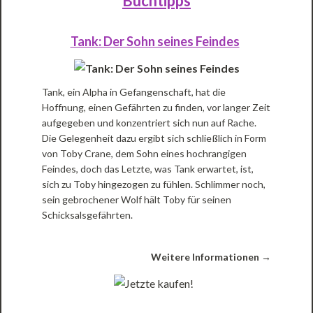
Buchtipps
Tank: Der Sohn seines Feindes
Tank, ein Alpha in Gefangenschaft, hat die
Hoffnung, einen Gefährten zu finden, vor langer Zeit
aufgegeben und konzentriert sich nun auf Rache.
Die Gelegenheit dazu ergibt sich schließlich in Form
von Toby Crane, dem Sohn eines hochrangigen
Feindes, doch das Letzte, was Tank erwartet, ist,
sich zu Toby hingezogen zu fühlen. Schlimmer noch,
sein gebrochener Wolf hält Toby für seinen
Schicksalsgefährten.
Weitere Informationen →