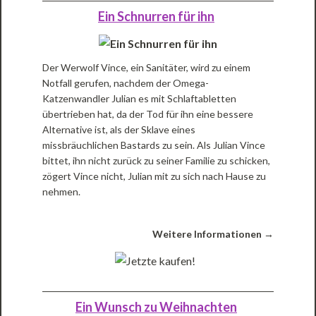
Ein Schnurren für ihn
Der Werwolf Vince, ein Sanitäter, wird zu einem
Notfall gerufen, nachdem der Omega-
Katzenwandler Julian es mit Schlaftabletten
übertrieben hat, da der Tod für ihn eine bessere
Alternative ist, als der Sklave eines
missbräuchlichen Bastards zu sein. Als Julian Vince
bittet, ihn nicht zurück zu seiner Familie zu schicken,
zögert Vince nicht, Julian mit zu sich nach Hause zu
nehmen.
Weitere Informationen →
Ein Wunsch zu Weihnachten