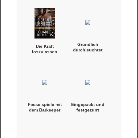
Gründlich
Die Kraft
durchleuchtet
loszulassen
Fesselspiele mit
Eingepackt und
dem Barkeeper
festgezurrt