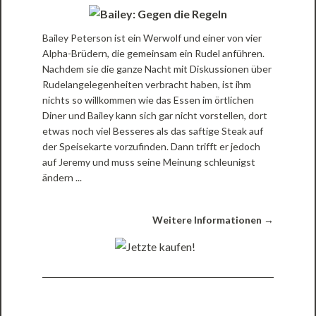
Bailey Peterson ist ein Werwolf und einer von vier
Alpha-Brüdern, die gemeinsam ein Rudel anführen.
Nachdem sie die ganze Nacht mit Diskussionen über
Rudelangelegenheiten verbracht haben, ist ihm
nichts so willkommen wie das Essen im örtlichen
Diner und Bailey kann sich gar nicht vorstellen, dort
etwas noch viel Besseres als das saftige Steak auf
der Speisekarte vorzufinden. Dann trifft er jedoch
auf Jeremy und muss seine Meinung schleunigst
ändern ...
Weitere Informationen →