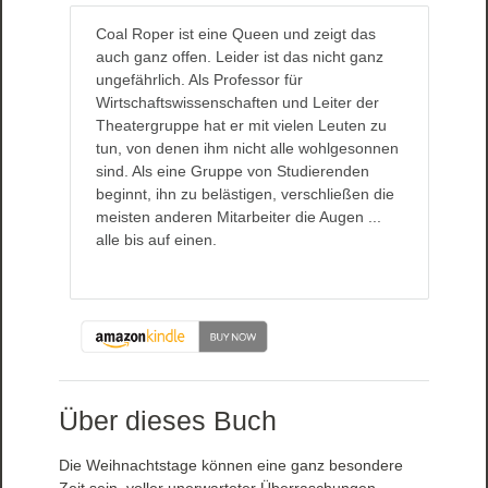
Coal Roper ist eine Queen und zeigt das
auch ganz offen. Leider ist das nicht ganz
ungefährlich. Als Professor für
Wirtschaftswissenschaften und Leiter der
Theatergruppe hat er mit vielen Leuten zu
tun, von denen ihm nicht alle wohlgesonnen
sind. Als eine Gruppe von Studierenden
beginnt, ihn zu belästigen, verschließen die
meisten anderen Mitarbeiter die Augen ...
alle bis auf einen.
Über dieses Buch
Die Weihnachtstage können eine ganz besondere