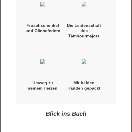
Froschschenkel
Die Leidenschaft
und Gänsefedern
des
Tambourmajors
Umweg zu
Mit beiden
seinem Herzen
Händen gepackt
Blick ins Buch