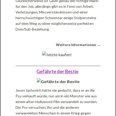
Glücklicherweise ist Gavin genau der richtige Mann
für den Job, allerdings gibt es in Form von Arbeit,
Verletzungen, Missverständnissen und einer
herrschsüchtigen Schwester einige Stolpersteine
auf dem Weg zu einer möglicherweise perfekten
Dom/Sub-Beziehung.
Weitere Informationen →
Gefährte der Bestie
Jason Jachovich hätte nie gedacht, dass er an die
Psy verkauft würde, nur um in ein Monster wie aus
einem alten Hollywood-Film verwandelt zu werden.
Die Psy versuchen, ihn und die anderen
verwandelten Menschen in einem Krieg gegen