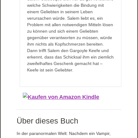
welche Schwierigkeiten die Bindung mit
einem Geliebten in seinem Leben
verursachen würde. Salem liebt es, ein
Problem mit allen notwendigen Mitteln lösen
zu können und sich einem Geliebten
gegenüber verantworten zu müssen, würde
ihm nichts als Kopfschmerzen bereiten.
Dann trifft Salem den Gargoyle Keefe und
erkennt, dass das Schicksal ihm ein ziemlich
zweifelhaftes Geschenk gemacht hat –
Keefe ist sein Geliebter.
Über dieses Buch
In der paranormalen Welt: Nachdem ein Vampir,