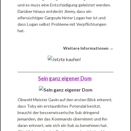
und es muss eine Entschädigung geleistet werden.
Darüber hinaus entdeckt Jimmy, dass ein
eifersüchtiger Gargoyle hinter Logan her ist und
dass Logan selbst Probleme mit Verpflichtungen
hat.
Weitere Informationen →
Sein ganz eigener Dom
Obwohl Meister Gavin auf den ersten Blick erkennt,
dass Toby ein erstaunliches Potenzial besitzt,
braucht der besserwisserische Sub dringend
jemanden, der das Kommando übernimmt und ihn
daran erinnert, wie sich ein Sub zu benehmen hat.