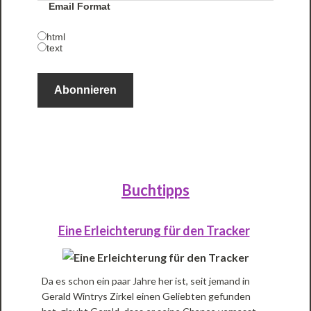
Email Format
html
text
Buchtipps
Eine Erleichterung für den Tracker
Da es schon ein paar Jahre her ist, seit jemand in
Gerald Wintrys Zirkel einen Geliebten gefunden