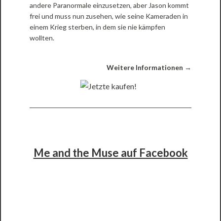
andere Paranormale einzusetzen, aber Jason kommt
frei und muss nun zusehen, wie seine Kameraden in
einem Krieg sterben, in dem sie nie kämpfen
wollten.
Weitere Informationen →
Me and the Muse auf Facebook