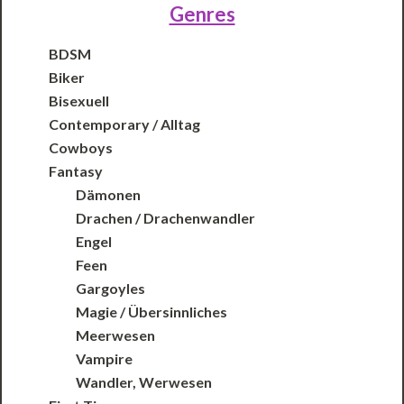
Genres
BDSM
Biker
Bisexuell
Contemporary / Alltag
Cowboys
Fantasy
Dämonen
Drachen / Drachenwandler
Engel
Feen
Gargoyles
Magie / Übersinnliches
Meerwesen
Vampire
Wandler, Werwesen