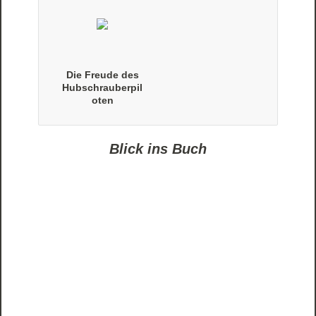
Die Freude des
Hubschrauberpil
oten
Blick ins Buch