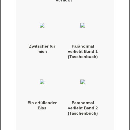
Zwitscher für
Paranormal
mich
verliebt Band 1
(Taschenbuch)
Ein erfüllender
Paranormal
Biss
verliebt Band 2
(Taschenbuch)