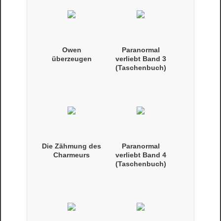
Owen
Paranormal
überzeugen
verliebt Band 3
(Taschenbuch)
Die Zähmung des
Paranormal
Charmeurs
verliebt Band 4
(Taschenbuch)