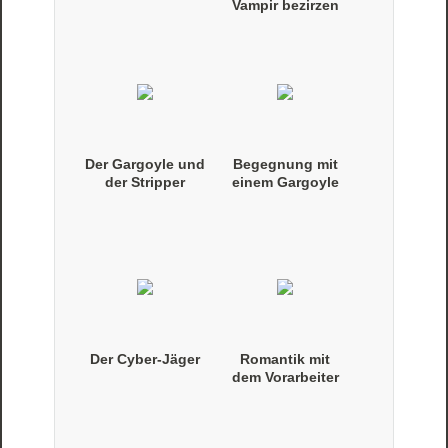
Vampir bezirzen
Der Gargoyle und
Begegnung mit
der Stripper
einem Gargoyle
Der Cyber-Jäger
Romantik mit
dem Vorarbeiter