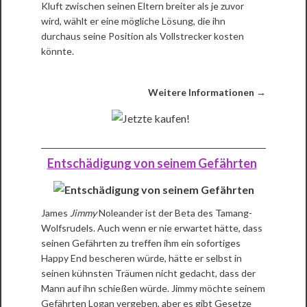
Kluft zwischen seinen Eltern breiter als je zuvor
wird, wählt er eine mögliche Lösung, die ihn
durchaus seine Position als Vollstrecker kosten
könnte.
Weitere Informationen →
Entschädigung von seinem Gefährten
James
Jimmy
Noleander ist der Beta des Tamang-
Wolfsrudels. Auch wenn er nie erwartet hätte, dass
seinen Gefährten zu treffen ihm ein sofortiges
Happy End bescheren würde, hätte er selbst in
seinen kühnsten Träumen nicht gedacht, dass der
Mann auf ihn schießen würde. Jimmy möchte seinem
Gefährten Logan vergeben, aber es gibt Gesetze