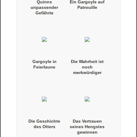
Quinns
Ein Gargoyle auf
unpassender
Patrouille
Gefährte
Gargoyle in
Die Wahrheit ist
Feierlaune
noch
merkwürdiger
Die Geschichte
Das Vertrauen
des Otters
seines Hengstes
gewinnen