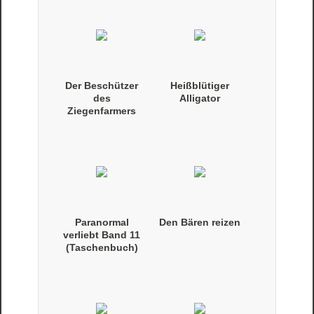
Der Beschützer
Heißblütiger
des
Alligator
Ziegenfarmers
Paranormal
Den Bären reizen
verliebt Band 11
(Taschenbuch)