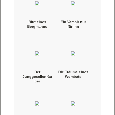
Blut eines
Ein Vampir nur
Bergmanns
für ihn
Der
Die Träume eines
Junggesellenräu
Wombats
ber