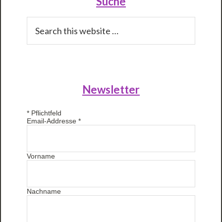
Sidebar
Suche
Search
this
website
Newsletter
*
Pflichtfeld
Email-Addresse
*
Vorname
Nachname