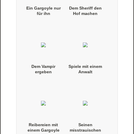
Ein Gargoyle nur
Dem Sheriff den
für ihn
Hof machen
Dem Vampir
Spiele mit einem
ergeben
Anwalt
Reibereien mit
Seinen
einem Gargoyle
misstrauischen