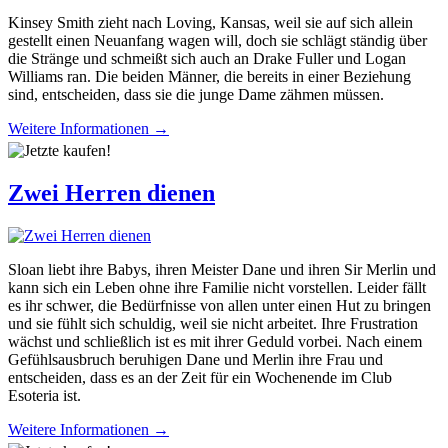
Kinsey Smith zieht nach Loving, Kansas, weil sie auf sich allein
gestellt einen Neuanfang wagen will, doch sie schlägt ständig über
die Stränge und schmeißt sich auch an Drake Fuller und Logan
Williams ran. Die beiden Männer, die bereits in einer Beziehung
sind, entscheiden, dass sie die junge Dame zähmen müssen.
Weitere Informationen →
Zwei Herren dienen
Sloan liebt ihre Babys, ihren Meister Dane und ihren Sir Merlin und
kann sich ein Leben ohne ihre Familie nicht vorstellen. Leider fällt
es ihr schwer, die Bedürfnisse von allen unter einen Hut zu bringen
und sie fühlt sich schuldig, weil sie nicht arbeitet. Ihre Frustration
wächst und schließlich ist es mit ihrer Geduld vorbei. Nach einem
Gefühlsausbruch beruhigen Dane und Merlin ihre Frau und
entscheiden, dass es an der Zeit für ein Wochenende im Club
Esoteria ist.
Weitere Informationen →