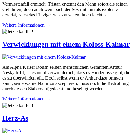
Vermisstenfall ermittelt. Tristan erkennt den Mann sofort als seinen
Gefährten, doch auch wenn sich der Sex mit ihm als explosiv
erweist, ist es das Einzige, was zwischen ihnen leicht ist.
Weitere Informationen →
Verwicklungen mit einem Koloss-Kalmar
Als Alpha Kaiser Roush seinen menschlichen Gefährten Arthur
Nesky trifft, ist es nicht verwunderlich, dass es Hindernisse gibt, die
es zu überwinden gilt. Doch selbst wenn er Arthur dazu bringen
kann, seine wahre Natur zu akzeptieren, muss noch die Bedrohung
durch dessen Stalker aufgedeckt und beseitigt werden.
Weitere Informationen →
Herz-As