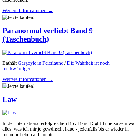
Weitere Informationen →
Paranormal verliebt Band 9
(Taschenbuch)
Enthält
Gargoyle in Feierlaune
/
Die Wahrheit ist noch
merkwürdiger
Weitere Informationen →
Law
In der international erfolgreichen Boy-Band Right Time zu sein war
alles, was ich mir je gewünscht hatte - jedenfalls bis er wieder in
meinem Leben auftauchte.