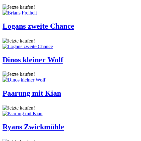
Logans zweite Chance
Dinos kleiner Wolf
Paarung mit Kian
Ryans Zwickmühle