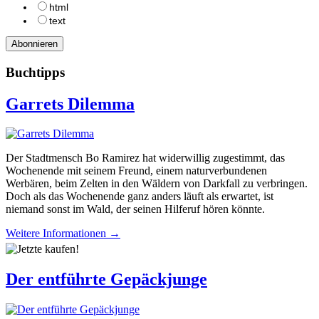
html
text
Buchtipps
Garrets Dilemma
Der Stadtmensch Bo Ramirez hat widerwillig zugestimmt, das
Wochenende mit seinem Freund, einem naturverbundenen
Werbären, beim Zelten in den Wäldern von Darkfall zu verbringen.
Doch als das Wochenende ganz anders läuft als erwartet, ist
niemand sonst im Wald, der seinen Hilferuf hören könnte.
Weitere Informationen →
Der entführte Gepäckjunge