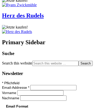
Herz des Rudels
Primary Sidebar
Suche
Search this website
Newsletter
*
Pflichtfeld
Email-Addresse
*
Vorname
Nachname
Email Format