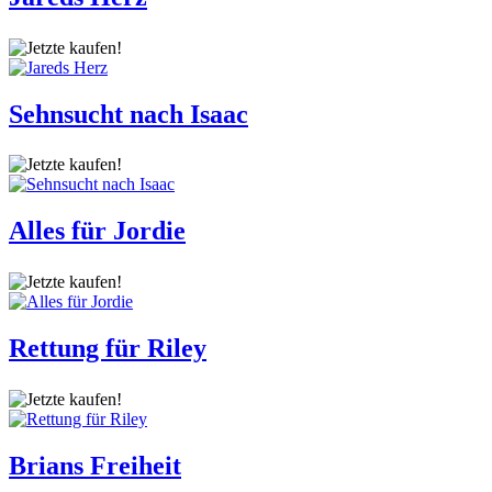
Sehnsucht nach Isaac
Alles für Jordie
Rettung für Riley
Brians Freiheit