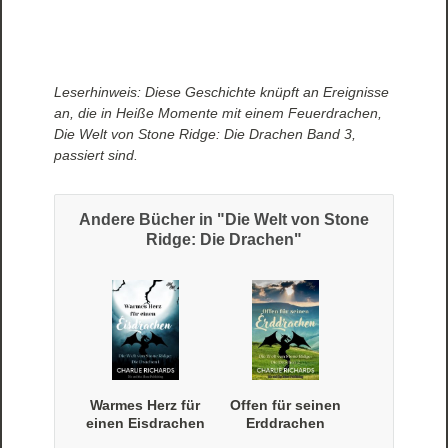
Leserhinweis: Diese Geschichte knüpft an Ereignisse
an, die in Heiße Momente mit einem Feuerdrachen,
Die Welt von Stone Ridge: Die Drachen Band 3,
passiert sind.
Andere Bücher in "Die Welt von Stone
Ridge: Die Drachen"
Warmes Herz für
Offen für seinen
einen Eisdrachen
Erddrachen