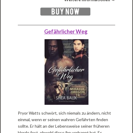
Gefährlicher Weg
Pryor Watts schwört, sich niemals zu ändern, nicht
einmal, wenn er seinen wahren Gefährten finden
sollte. Er hält an der Lebensweise seiner früheren
Herde fest, obwohl diese ihn verbannt hat. Es