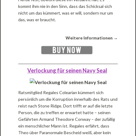
kommt ihm nie in den Sinn, dass das Schicksal sich
nicht um das kümmert, was er will, sondern nur um
das, was er braucht.
Weitere Informationen →
Verlockung für seinen Navy Seal
Ratsmitglied Regales Colearian kümmert sich
persönlich um die Korruption innerhalb des Rats und
reist nach Stone Ridge. Dort trifft er auf die letzte
Person, die zu treffen er erwartet hatte – seinen
Gefährten Armand Theodore Conway – der zufällig
ein menschlicher Mann ist. Regales erfährt, dass
Theo über Paranormale Bescheid weiß, aber kein