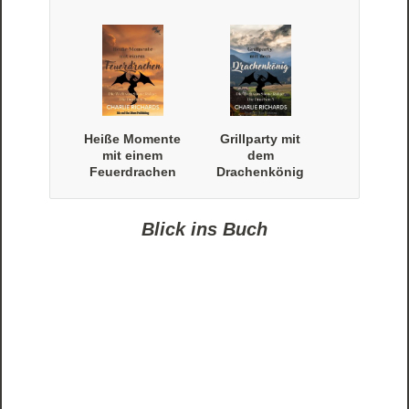
Heiße Momente
Grillparty mit
mit einem
dem
Feuerdrachen
Drachenkönig
Blick ins Buch