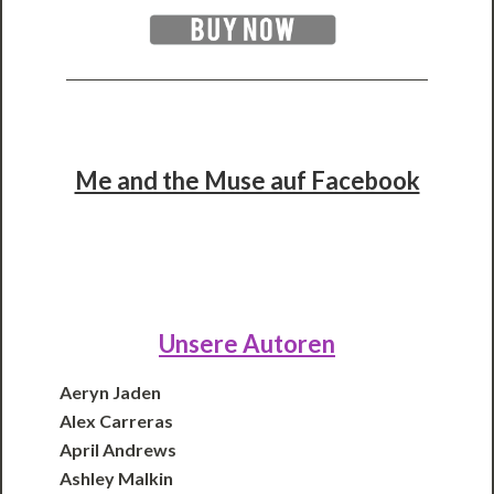
Me and the Muse auf Facebook
Unsere Autoren
Aeryn Jaden
Alex Carreras
April Andrews
Ashley Malkin