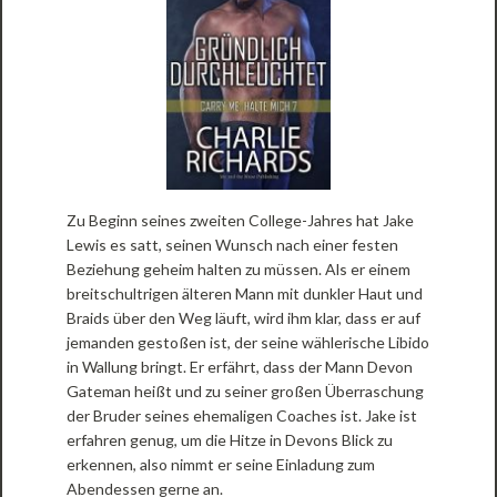
Zu Beginn seines zweiten College-Jahres hat Jake
Lewis es satt, seinen Wunsch nach einer festen
Beziehung geheim halten zu müssen. Als er einem
breitschultrigen älteren Mann mit dunkler Haut und
Braids über den Weg läuft, wird ihm klar, dass er auf
jemanden gestoßen ist, der seine wählerische Libido
in Wallung bringt. Er erfährt, dass der Mann Devon
Gateman heißt und zu seiner großen Überraschung
der Bruder seines ehemaligen Coaches ist. Jake ist
erfahren genug, um die Hitze in Devons Blick zu
erkennen, also nimmt er seine Einladung zum
Abendessen gerne an.