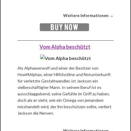
Weitere Informationen →
Vom Alpha beschützt
Als Alphawerwolf und einer der Besitzer von
Howl4Alphas, einer Hilfshotline und Notunterkunft
für verletzte Gestaltwandler, ist Jackson ein
vielbeschäftigter Mann. In seinem Beruf ist es
ausschlaggebend, seine Gefühle im Griff zu haben,
doch als er sieht, wie ein Omega von jemandem
misshandelt wird, der ihn beschützen sollte, verliert
Jackson die Nerven.
Weitere Informationen →