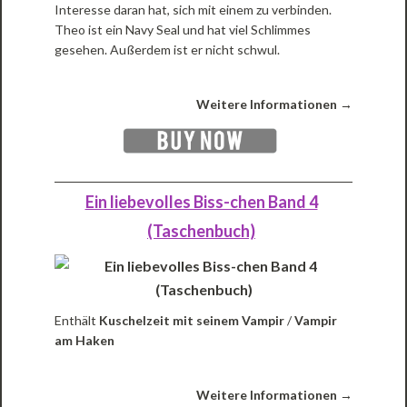
Interesse daran hat, sich mit einem zu verbinden.
Theo ist ein Navy Seal und hat viel Schlimmes
gesehen. Außerdem ist er nicht schwul.
Weitere Informationen →
Ein liebevolles Biss-chen Band 4
(Taschenbuch)
Enthält
Kuschelzeit mit seinem Vampir
/
Vampir
am Haken
Weitere Informationen →