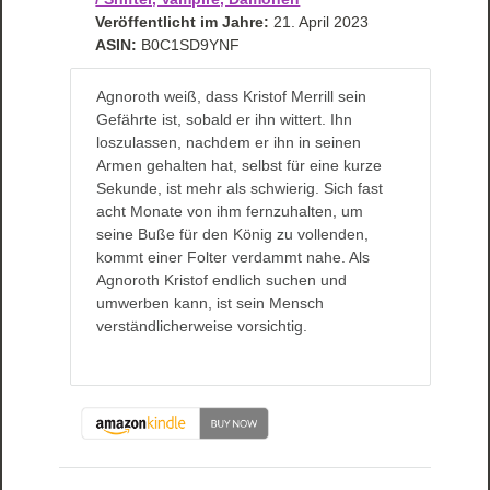
Veröffentlicht im Jahre:
21. April 2023
ASIN:
B0C1SD9YNF
Agnoroth weiß, dass Kristof Merrill sein
Gefährte ist, sobald er ihn wittert. Ihn
loszulassen, nachdem er ihn in seinen
Armen gehalten hat, selbst für eine kurze
Sekunde, ist mehr als schwierig. Sich fast
acht Monate von ihm fernzuhalten, um
seine Buße für den König zu vollenden,
kommt einer Folter verdammt nahe. Als
Agnoroth Kristof endlich suchen und
umwerben kann, ist sein Mensch
verständlicherweise vorsichtig.