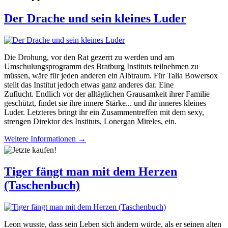
Der Drache und sein kleines Luder
Die Drohung, vor den Rat gezerrt zu werden und am
Umschulungsprogramm des Bratburg Instituts teilnehmen zu
müssen, wäre für jeden anderen ein Albtraum. Für Talia Bowersox
stellt das Institut jedoch etwas ganz anderes dar. Eine
Zuflucht. Endlich vor der alltäglichen Grausamkeit ihrer Familie
geschützt, findet sie ihre innere Stärke... und ihr inneres kleines
Luder. Letzteres bringt ihr ein Zusammentreffen mit dem sexy,
strengen Direktor des Instituts, Lonergan Mireles, ein.
Weitere Informationen →
Tiger fängt man mit dem Herzen
(Taschenbuch)
Leon wusste, dass sein Leben sich ändern würde, als er seinen alten