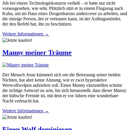
Job bei einem Technologiekonzern verließ – er hatte nur nicht
vorausgesehen, wie sehr. Plötzlich sitzt er in einem Flugzeug nach
Kuba, um im Haus eines Drogenbarons undercover zu arbeiten, und
die einzige Person, der er vertrauen kann, ist der Auftragsmörder,
der den Befehl hat, ihn zu beschützen.
Weitere Informationen →
Manny meiner Träume
Der Mensch Jesse kümmert sich um die Betreuung seiner beiden
Nichten, hat aber keine Ahnung, wie er zwei hyperaktive
Werwolfwelpen aufziehen soll. Einen Manny einzustellen scheint
die richtige Antwort zu sein, bis sich herausstellt, dass dieser Manny
der hübsche Fremde ist, mit dem er vor Jahren eine wunderbare
Nacht verbracht hat.
Weitere Informationen →
Einen Wolf dominieren