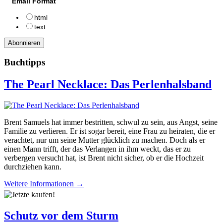
Email Format
html
text
Buchtipps
The Pearl Necklace: Das Perlenhalsband
Brent Samuels hat immer bestritten, schwul zu sein, aus Angst, seine
Familie zu verlieren. Er ist sogar bereit, eine Frau zu heiraten, die er
verachtet, nur um seine Mutter glücklich zu machen. Doch als er
einen Mann trifft, der das Verlangen in ihm weckt, das er zu
verbergen versucht hat, ist Brent nicht sicher, ob er die Hochzeit
durchziehen kann.
Weitere Informationen →
Schutz vor dem Sturm