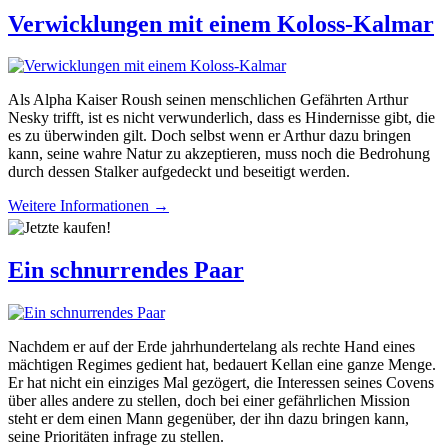
Verwicklungen mit einem Koloss-Kalmar
Als Alpha Kaiser Roush seinen menschlichen Gefährten Arthur
Nesky trifft, ist es nicht verwunderlich, dass es Hindernisse gibt, die
es zu überwinden gilt. Doch selbst wenn er Arthur dazu bringen
kann, seine wahre Natur zu akzeptieren, muss noch die Bedrohung
durch dessen Stalker aufgedeckt und beseitigt werden.
Weitere Informationen →
Ein schnurrendes Paar
Nachdem er auf der Erde jahrhundertelang als rechte Hand eines
mächtigen Regimes gedient hat, bedauert Kellan eine ganze Menge.
Er hat nicht ein einziges Mal gezögert, die Interessen seines Covens
über alles andere zu stellen, doch bei einer gefährlichen Mission
steht er dem einen Mann gegenüber, der ihn dazu bringen kann,
seine Prioritäten infrage zu stellen.