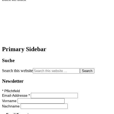
Primary Sidebar
Suche
Search this website
Newsletter
*
Pflichtfeld
Email-Addresse
*
Vorname
Nachname