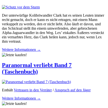
Der unterwürfige Kolibriwandler Clark hat es seinen Leuten immer
recht gemacht, doch er kann es nicht ertragen, mit einem Mann
verkuppelt zu werden, den er nicht liebt. Also läuft er davon, und
das Schicksal stellt ihn einem umwerfenden, aber gebrochenen
Alpha-Jaguarwandler in den Weg. Lex’ eiskaltes Äußeres versteckt
ein vernarbtes Herz, das Clark heilen kann, jedoch nur, wenn Lex
ihm vertraut.
Weitere Informationen →
Paranormal verliebt Band 7
(Taschenbuch)
Enthält
Vertrauen in den Verräter
/
Anspruch auf den Jäger
Weitere Informationen →