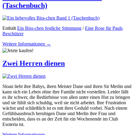
(Taschenbuch)
Enthält
Ein Biss-chen festliche Stimmung
/
Eine Rose für Pauls
Beschützer
Weitere Informationen →
Zwei Herren dienen
Sloan liebt ihre Babys, ihren Meister Dane und ihren Sir Merlin und
kann sich ein Leben ohne ihre Familie nicht vorstellen. Leider fällt
es ihr schwer, die Bedürfnisse von allen unter einen Hut zu bringen
und sie fühlt sich schuldig, weil sie nicht arbeitet. Ihre Frustration
wächst und schließlich ist es mit ihrer Geduld vorbei. Nach einem
Gefühlsausbruch beruhigen Dane und Merlin ihre Frau und
entscheiden, dass es an der Zeit für ein Wochenende im Club
Esoteria ist.
Weitere Informationen →