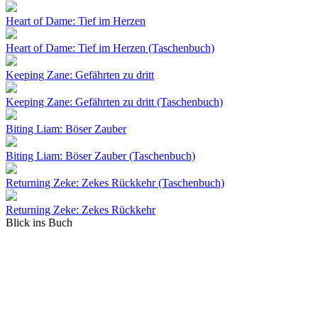
Heart of Dame: Tief im Herzen
Heart of Dame: Tief im Herzen (Taschenbuch)
Keeping Zane: Gefährten zu dritt
Keeping Zane: Gefährten zu dritt (Taschenbuch)
Biting Liam: Böser Zauber
Biting Liam: Böser Zauber (Taschenbuch)
Returning Zeke: Zekes Rückkehr (Taschenbuch)
Returning Zeke: Zekes Rückkehr
Blick ins Buch