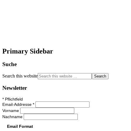
Primary Sidebar
Suche
Search this website
Newsletter
*
Pflichtfeld
Email-Addresse
*
Vorname
Nachname
Email Format