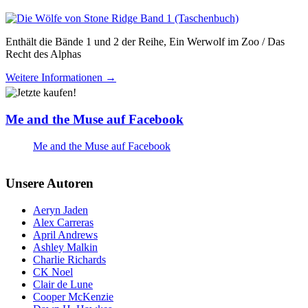
Enthält die Bände 1 und 2 der Reihe, Ein Werwolf im Zoo / Das
Recht des Alphas
Weitere Informationen →
Me and the Muse auf Facebook
Me and the Muse auf Facebook
Unsere Autoren
Aeryn Jaden
Alex Carreras
April Andrews
Ashley Malkin
Charlie Richards
CK Noel
Clair de Lune
Cooper McKenzie