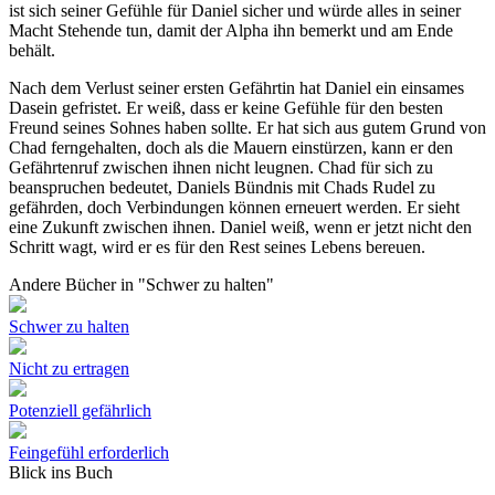
ist sich seiner Gefühle für Daniel sicher und würde alles in seiner
Macht Stehende tun, damit der Alpha ihn bemerkt und am Ende
behält.
Nach dem Verlust seiner ersten Gefährtin hat Daniel ein einsames
Dasein gefristet. Er weiß, dass er keine Gefühle für den besten
Freund seines Sohnes haben sollte. Er hat sich aus gutem Grund von
Chad ferngehalten, doch als die Mauern einstürzen, kann er den
Gefährtenruf zwischen ihnen nicht leugnen. Chad für sich zu
beanspruchen bedeutet, Daniels Bündnis mit Chads Rudel zu
gefährden, doch Verbindungen können erneuert werden. Er sieht
eine Zukunft zwischen ihnen. Daniel weiß, wenn er jetzt nicht den
Schritt wagt, wird er es für den Rest seines Lebens bereuen.
Andere Bücher in "Schwer zu halten"
Schwer zu halten
Nicht zu ertragen
Potenziell gefährlich
Feingefühl erforderlich
Blick ins Buch