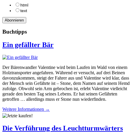
html
text
Buchtipps
Ein gefällter Bär
Der Bärenwandler Valentine wird beim Laufen im Wald von einem
Holztransporter angefahren. Während er versucht, auf drei Beinen
davonzukommen, steigt der Fahrer aus und Valentine wird klar, dass
der Mensch sein Gefährte ist – Stone, dem Namen auf seinem Hemd
zufolge. Obwohl sein Arm gebrochen ist, erlebt Valentine vielleicht
gerade den besten Tag seines Lebens. Er hat seinen Gefährten
getroffen … allerdings muss er Stone nun wiederfinden.
Weitere Informationen →
Die Verführung des Leuchtturmwärters