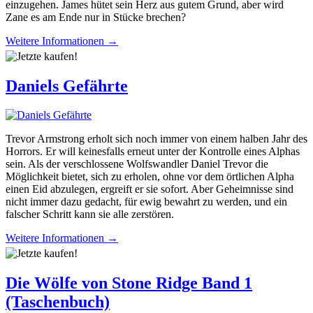
einzugehen. James hütet sein Herz aus gutem Grund, aber wird
Zane es am Ende nur in Stücke brechen?
Weitere Informationen →
Daniels Gefährte
Trevor Armstrong erholt sich noch immer von einem halben Jahr des
Horrors. Er will keinesfalls erneut unter der Kontrolle eines Alphas
sein. Als der verschlossene Wolfswandler Daniel Trevor die
Möglichkeit bietet, sich zu erholen, ohne vor dem örtlichen Alpha
einen Eid abzulegen, ergreift er sie sofort. Aber Geheimnisse sind
nicht immer dazu gedacht, für ewig bewahrt zu werden, und ein
falscher Schritt kann sie alle zerstören.
Weitere Informationen →
Die Wölfe von Stone Ridge Band 1
(Taschenbuch)