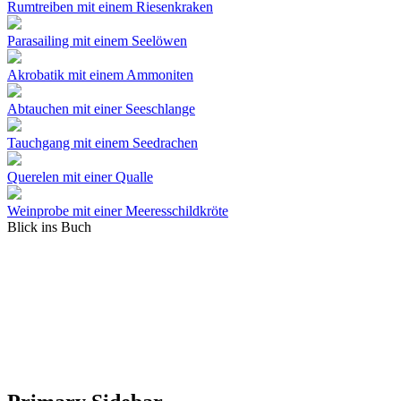
Rumtreiben mit einem Riesenkraken
Parasailing mit einem Seelöwen
Akrobatik mit einem Ammoniten
Abtauchen mit einer Seeschlange
Tauchgang mit einem Seedrachen
Querelen mit einer Qualle
Weinprobe mit einer Meeresschildkröte
Blick ins Buch